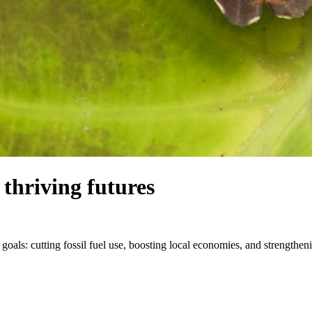
thriving futures
 goals: cutting fossil fuel use, boosting local economies, and strength