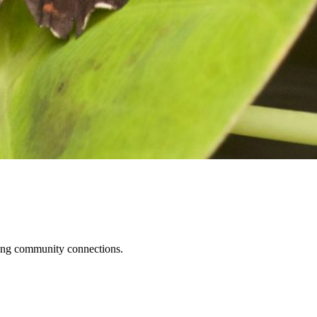
ening community connections.