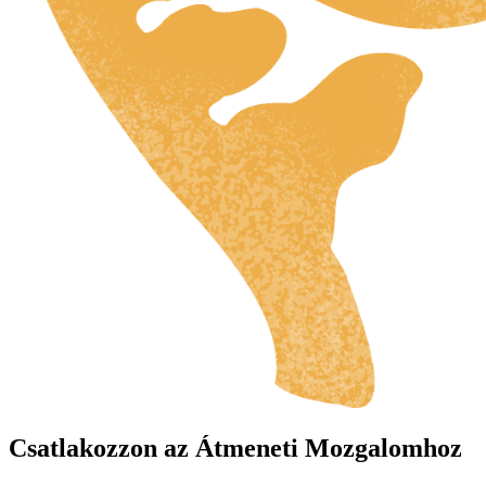
Csatlakozzon az Átmeneti Mozgalomhoz