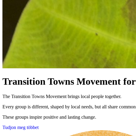
Transition Towns Movement for 
The Transition Towns Movement brings local people together.
Every group is different, shaped by local needs, but all share common
These groups inspire positive and lasting change.
Tudjon meg többet